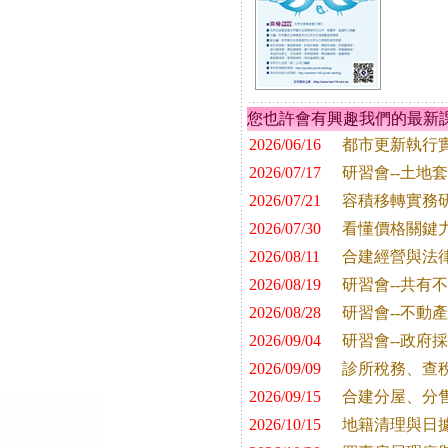
您也許會有興趣我們的最新
2026/06/16
都市更新執行
2026/07/17
研習會--土地
2026/07/21
容積移轉實務
2026/07/30
看懂價格關鍵
2026/08/11
合建經營與法
2026/08/19
研習會--共有
2026/08/28
研習會--不動
2026/09/04
研習會--政府
2026/09/09
診所稅務、查
2026/09/15
合建分屋、分
2026/10/15
地籍清理與日